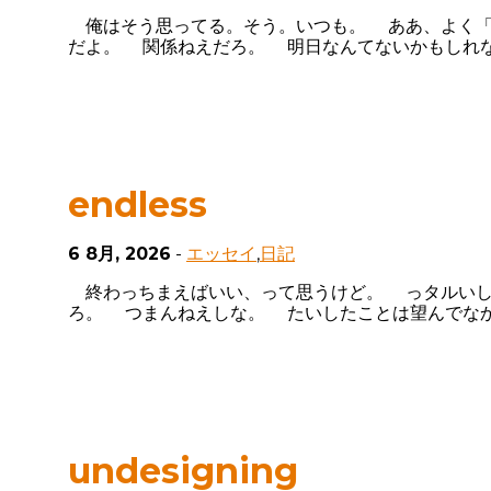
俺はそう思ってる。そう。いつも。 ああ、よく「
だよ。 関係ねえだろ。 明日なんてないかもしれない
endless
6 8月, 2026
-
エッセイ
,
日記
終わっちまえばいい、って思うけど。 っタルいし
ろ。 つまんねえしな。 たいしたことは望んでなかっ
undesigning