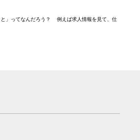
と」ってなんだろう？ 例えば求人情報を見て、仕