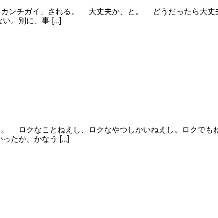
カンチガイ」される。 大丈夫か、と。 どうだったら大丈
。別に、事 […]
。 ロクなことねえし、ロクなやつしかいねえし。ロクでも
たが、かなう […]