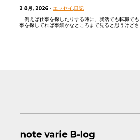
2 8月, 2026
-
エッセイ
,
日記
例えば仕事を探したりする時に、就活でも転職でも
事を探してれば事細かなところまで見ると思うけどさ。
note varie B-log