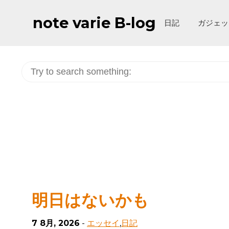
Skip
to
note varie B-log
日記
ガジェッ
Content
明日はないかも
7 8月, 2026
-
エッセイ
,
日記